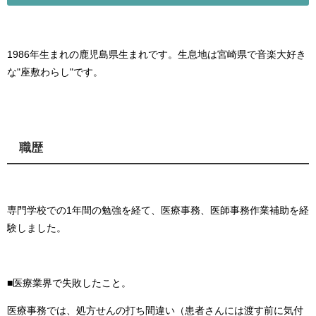
1986年生まれの鹿児島県生まれです。生息地は宮崎県で音楽大好き
な"座敷わらし"です。
職歴
専門学校での1年間の勉強を経て、医療事務、医師事務作業補助を経
験しました。
■医療業界で失敗したこと。
医療事務では、処方せんの打ち間違い（患者さんには渡す前に気付