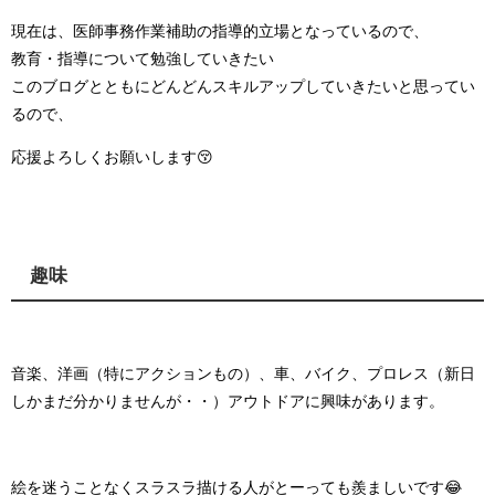
現在は、医師事務作業補助の指導的立場となっているので、
教育・指導について勉強していきたい
このブログとともにどんどんスキルアップしていきたいと思ってい
るので、
応援よろしくお願いします😚
趣味
音楽、洋画（特にアクションもの）、車、バイク、プロレス（新日
しかまだ分かりませんが・・）アウトドアに興味があります。
絵を迷うことなくスラスラ描ける人がとーっても羨ましいです😂