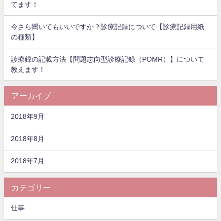
てます！
今さら聞いてもいいですか？診療記録について【診療記録用紙
の種類】
診療録の記載方法【問題志向型診療記録（POMR）】について
教えます！
アーカイブ
2018年9月
2018年8月
2018年7月
カテゴリー
仕事