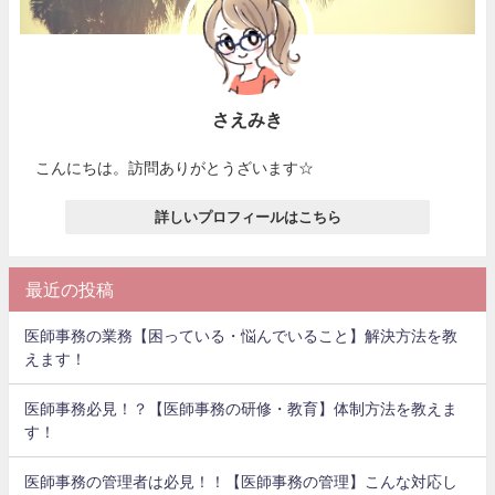
さえみき
こんにちは。訪問ありがとうざいます☆
詳しいプロフィールはこちら
最近の投稿
医師事務の業務【困っている・悩んでいること】解決方法を教
えます！
医師事務必見！？【医師事務の研修・教育】体制方法を教えま
す！
医師事務の管理者は必見！！【医師事務の管理】こんな対応し