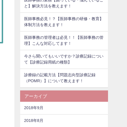
医師事務の業務【困っている・悩んでいるこ
と】解決方法を教えます！
医師事務必見！？【医師事務の研修・教育】
体制方法を教えます！
医師事務の管理者は必見！！【医師事務の管
理】こんな対応してます！
今さら聞いてもいいですか？診療記録につい
て【診療記録用紙の種類】
診療録の記載方法【問題志向型診療記録
（POMR）】について教えます！
アーカイブ
2018年9月
2018年8月