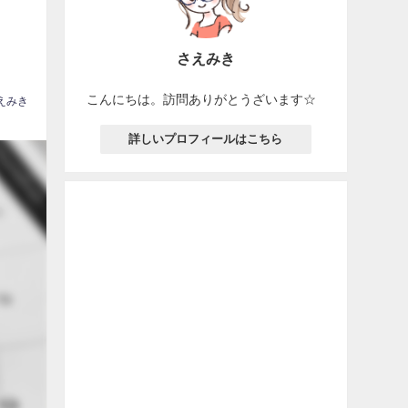
さえみき
こんにちは。訪問ありがとうざいます☆
えみき
詳しいプロフィールはこちら