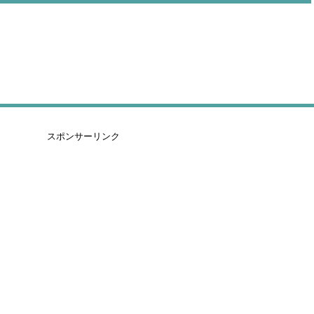
スポンサーリンク