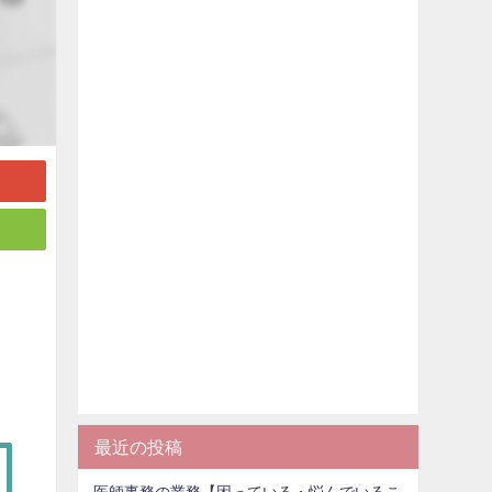
最近の投稿