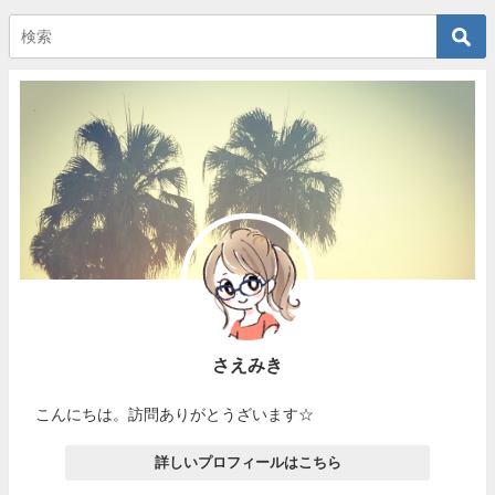
さえみき
こんにちは。訪問ありがとうざいます☆
詳しいプロフィールはこちら