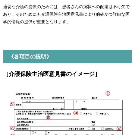
適切な介護の提供のためには、患者さんの病状への配慮は不可欠で
あり、そのためにも介護保険主治医意見書により的確かつ詳細な医
学的情報の提供が重要となります。
《各項目の説明》
［介護保険主治医意見書のイメージ］