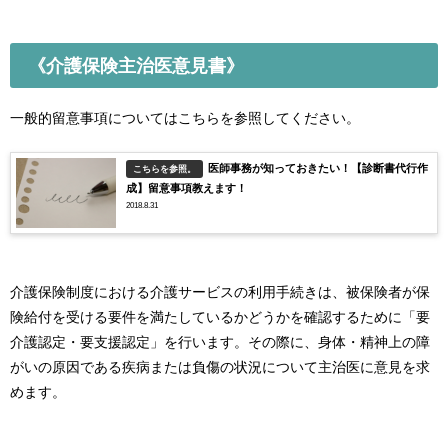
《介護保険主治医意見書》
一般的留意事項についてはこちらを参照してください。
医師事務が知っておきたい！【診断書代行作
こちらを参照。
成】留意事項教えます！
2018.8.31
介護保険制度における介護サービスの利用手続きは、被保険者が保
険給付を受ける要件を満たしているかどうかを確認するために「要
介護認定・要支援認定」を行います。その際に、身体・精神上の障
がいの原因である疾病または負傷の状況について主治医に意見を求
めます。