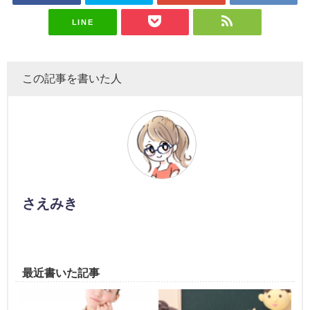
LINE
この記事を書いた人
さえみき
最近書いた記事