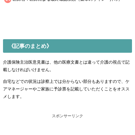
《記事のまとめ》
介護保険主治医意見書は、他の医療文書とは違って介護の視点で記
載しなければいけません。
自宅などでの状況は診察上では分からない部分もありますので、ケ
アマネージャーやご家族に予診票を記載していただくことをオスス
メします。
スポンサーリンク