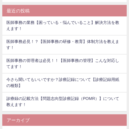
最近の投稿
医師事務の業務【困っている・悩んでいること】解決方法を教
えます！
医師事務必見！？【医師事務の研修・教育】体制方法を教えま
す！
医師事務の管理者は必見！！【医師事務の管理】こんな対応し
てます！
今さら聞いてもいいですか？診療記録について【診療記録用紙
の種類】
診療録の記載方法【問題志向型診療記録（POMR）】について
教えます！
アーカイブ