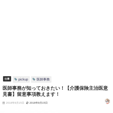
仕事
pickup
医師事務
医師事務が知っておきたい！【介護保険主治医意
見書】留意事項教えます！
2018年9月15日
2018年9月15日