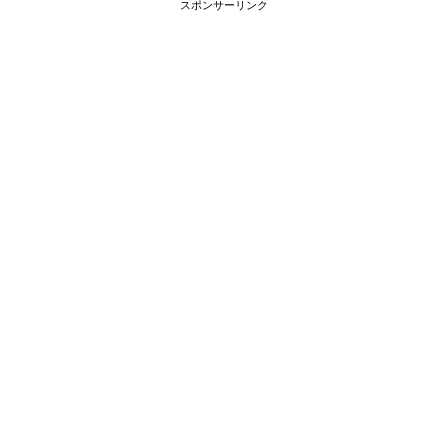
スポンサーリンク