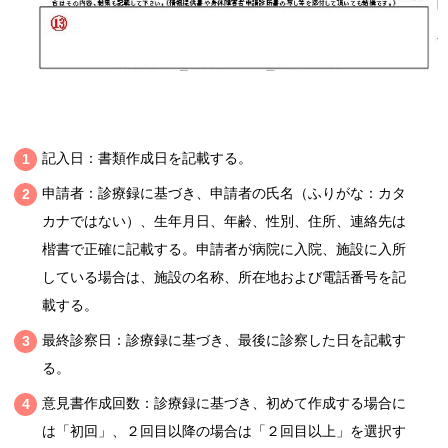
記入日：書類作成日を記載する。
申請者：診療録に基づき、申請者の氏名（ふりがな：カタ
カナではない）、生年月日、年齢、性別、住所、連絡先は
楷書で正確に記載する。申請者が病院に入院、施設に入所
している場合は、施設の名称、所在地および電話番号を記
載する。
最終診察日：診療録に基づき、最後に診察した日を記載す
る。
意見書作成回数：診療録に基づき、初めて作成する場合に
は「初回」、２回目以降の場合は「２回目以上」を選択す