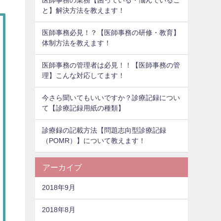
医師事務の業務【困っている・悩んでいるこ
と】解決方法を教えます！
医師事務必見！？【医師事務の研修・教育】
体制方法を教えます！
医師事務の管理者は必見！！【医師事務の管
理】こんな対応してます！
今さら聞いてもいいですか？診療記録につい
て【診療記録用紙の種類】
診療録の記載方法【問題志向型診療記録
（POMR）】について教えます！
アーカイブ
2018年9月
2018年8月