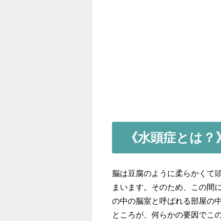
《水頭症とは？
脳は豆腐のように柔らかくて
まいます。そのため、この間
の中の脳室と呼ばれる部屋の
ところが、何らかの要因でこ