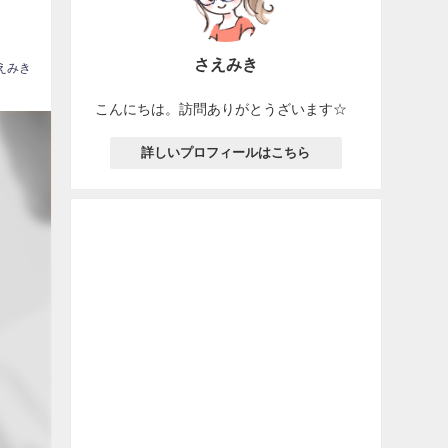
さえみき
えみき
こんにちは。訪問ありがとうざいます☆
詳しいプロフィールはこちら