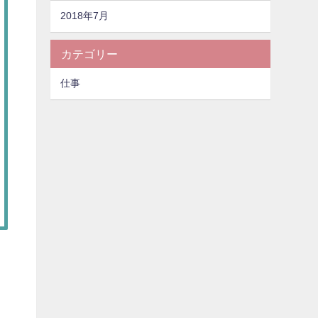
2018年7月
カテゴリー
仕事