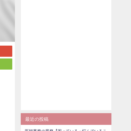
最近の投稿