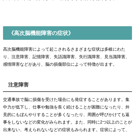
《高次脳機能障害の症状》
高次脳機能障害によって起こされるさまざまな症状は多岐にわた
り、注意障害、記憶障害、失語識障害、失行識障害、見当識障害、
感情障害などがあり、脳の損傷部位によって特徴が出ます。
注意障害
交通事故で脳に損傷を受けた場合にも発症することがあります。集
中力が低下し、仕事や勉強を長く続けることが困難になったり、外
見的にもぼんやりすることが多くなったり、周囲が呼びかけても返
事をしないなどの変化がみられます。また、同時に2つ以上のことが
出来ない、考えられないなどの症状もみられます。症状によって、