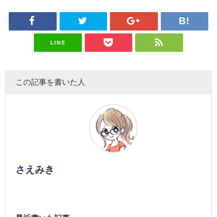
LINE
この記事を書いた人
さえみき