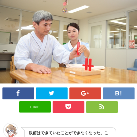
LINE
以前はできていたことができなくなった。こ