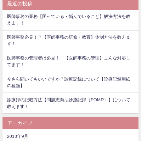
最近の投稿
医師事務の業務【困っている・悩んでいること】解決方法を教
えます！
医師事務必見！？【医師事務の研修・教育】体制方法を教えま
す！
医師事務の管理者は必見！！【医師事務の管理】こんな対応し
てます！
今さら聞いてもいいですか？診療記録について【診療記録用紙
の種類】
診療録の記載方法【問題志向型診療記録（POMR）】について
教えます！
アーカイブ
2018年9月