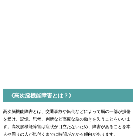
《高次脳機能障害とは？》
高次脳機能障害とは、交通事故や転倒などによって脳の一部が損傷
を受け、記憶、思考、判断など高度な脳の働きを失うことをいいま
す。高次脳機能障害は症状が目立たないため、障害があることを本
人や周りの人が気付くまでに時間がかかる傾向があります。