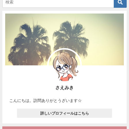
さえみき
こんにちは。訪問ありがとうざいます☆
詳しいプロフィールはこちら