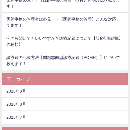
す！
医師事務の管理者は必見！！【医師事務の管理】こんな対応し
てます！
今さら聞いてもいいですか？診療記録について【診療記録用紙
の種類】
診療録の記載方法【問題志向型診療記録（POMR）】について
教えます！
アーカイブ
2018年9月
2018年8月
2018年7月