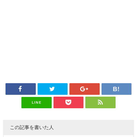
LINE
この記事を書いた人