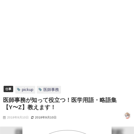
仕事
pickup
医師事務
医師事務が知って役立つ！医学用語・略語集
【Y〜Z】教えます！
2018年9月10日
2018年9月10日