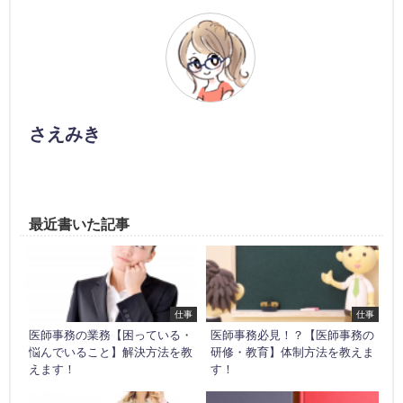
さえみき
最近書いた記事
仕事
仕事
医師事務の業務【困っている・
医師事務必見！？【医師事務の
悩んでいること】解決方法を教
研修・教育】体制方法を教えま
えます！
す！