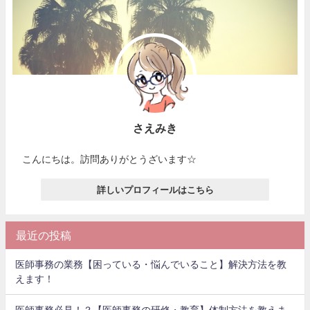
さえみき
こんにちは。訪問ありがとうざいます☆
詳しいプロフィールはこちら
最近の投稿
医師事務の業務【困っている・悩んでいること】解決方法を教
えます！
医師事務必見！？【医師事務の研修・教育】体制方法を教えま