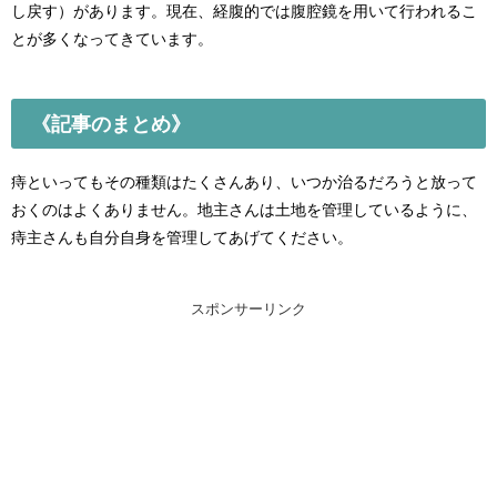
し戻す）があります。現在、経腹的では腹腔鏡を用いて行われるこ
とが多くなってきています。
《記事のまとめ》
痔といってもその種類はたくさんあり、いつか治るだろうと放って
おくのはよくありません。地主さんは土地を管理しているように、
痔主さんも自分自身を管理してあげてください。
スポンサーリンク