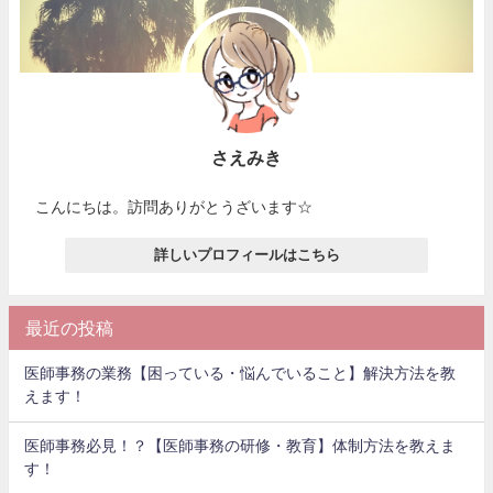
さえみき
こんにちは。訪問ありがとうざいます☆
詳しいプロフィールはこちら
最近の投稿
医師事務の業務【困っている・悩んでいること】解決方法を教
えます！
医師事務必見！？【医師事務の研修・教育】体制方法を教えま
す！