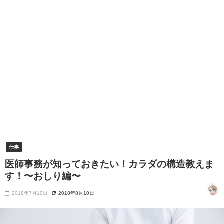
仕事
医師事務が知っておきたい！カラダの構造教えま
す！〜おしり編〜
2018年7月10日
2018年8月10日