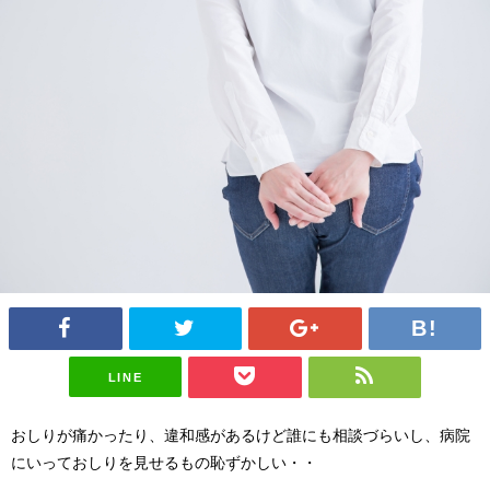
LINE
おしりが痛かったり、違和感があるけど誰にも相談づらいし、病院
にいっておしりを見せるもの恥ずかしい・・