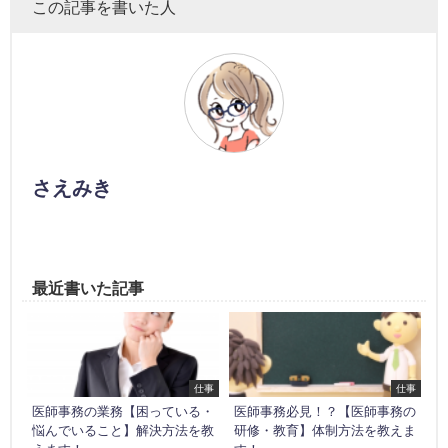
この記事を書いた人
さえみき
最近書いた記事
仕事
仕事
医師事務の業務【困っている・
医師事務必見！？【医師事務の
悩んでいること】解決方法を教
研修・教育】体制方法を教えま