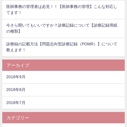
医師事務の管理者は必見！！【医師事務の管理】こんな対応し
てます！
今さら聞いてもいいですか？診療記録について【診療記録用紙
の種類】
診療録の記載方法【問題志向型診療記録（POMR）】について
教えます！
アーカイブ
2018年9月
2018年8月
2018年7月
カテゴリー